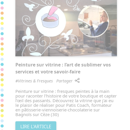
Peinture sur vitrine : l’art de sublimer vos
services et votre savoir-faire
#Vitrines & Fresques
Partager
Peinture sur vitrine : fresques peintes à la main
pour raconter l’histoire de votre boutique et capter
l’œil des passants. Découvrez la vitrine que j'ai eu
le plaisir de réaliser pour Patis Coach, formateur
en pâtisserie-viennoiserie-chocolaterie sur
Bagnols sur Cèze (30)
LIRE L'ARTICLE