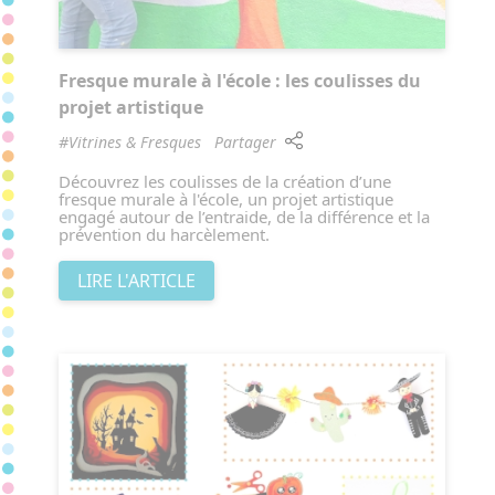
Fresque murale à l'école : les coulisses du
projet artistique
#Vitrines & Fresques
Partager
Découvrez les coulisses de la création d’une
fresque murale à l'école, un projet artistique
engagé autour de l’entraide, de la différence et la
prévention du harcèlement.
LIRE L'ARTICLE