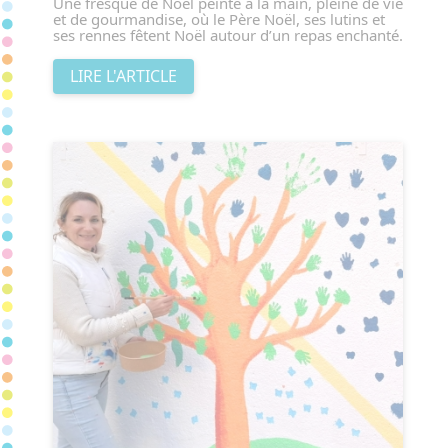
Une fresque de Noël peinte à la main, pleine de vie
et de gourmandise, où le Père Noël, ses lutins et
ses rennes fêtent Noël autour d’un repas enchanté.
LIRE L'ARTICLE