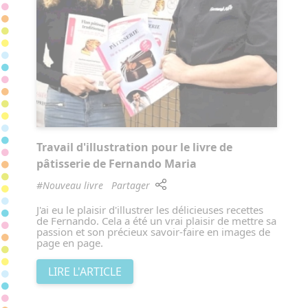
Travail d'illustration pour le livre de
pâtisserie de Fernando Maria
#Nouveau livre
Partager
J'ai eu le plaisir d'illustrer les délicieuses recettes
de Fernando. Cela a été un vrai plaisir de mettre sa
passion et son précieux savoir-faire en images de
page en page.
LIRE L'ARTICLE