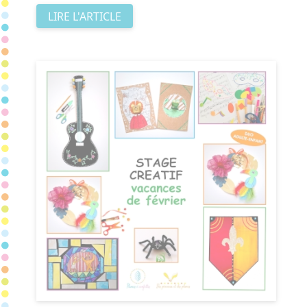
LIRE L'ARTICLE