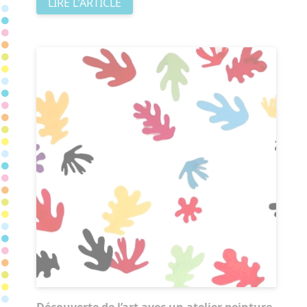
LIRE L'ARTICLE