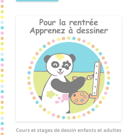
Cours et stages de dessin enfants et adultes