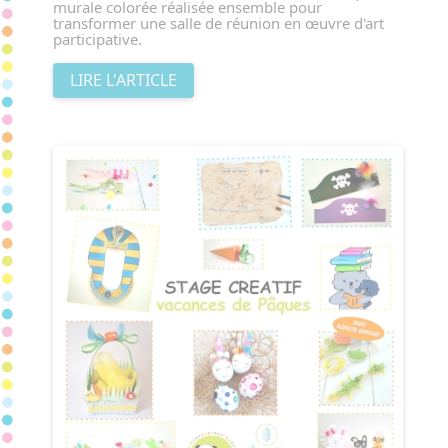
murale colorée réalisée ensemble pour
transformer une salle de réunion en œuvre d'art
participative.
LIRE L'ARTICLE