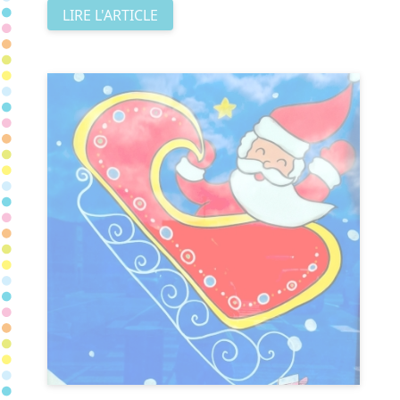
LIRE L'ARTICLE