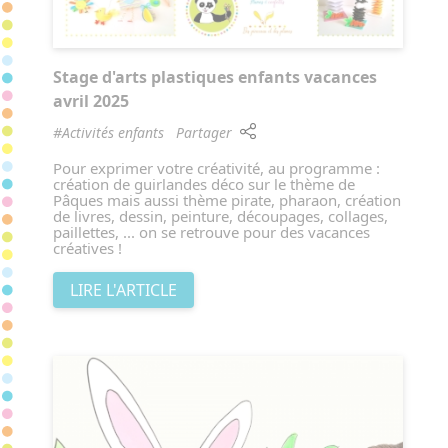
Stage d'arts plastiques enfants vacances
avril 2025
#Activités enfants
Partager
Pour exprimer votre créativité, au programme :
création de guirlandes déco sur le thème de
Pâques mais aussi thème pirate, pharaon, création
de livres, dessin, peinture, découpages, collages,
paillettes, ... on se retrouve pour des vacances
créatives !
LIRE L'ARTICLE