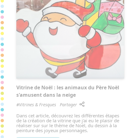
Vitrine de Noël : les animaux du Père Noël
s'amusent dans la neige
#Vitrines & Fresques
Partager
Dans cet article, découvrez les différentes étapes
de la création de la vitrine que j'ai eu le plaisir de
réaliser sur sur le thème de Noël, du dessin à la
peinture des joyeux personnages.