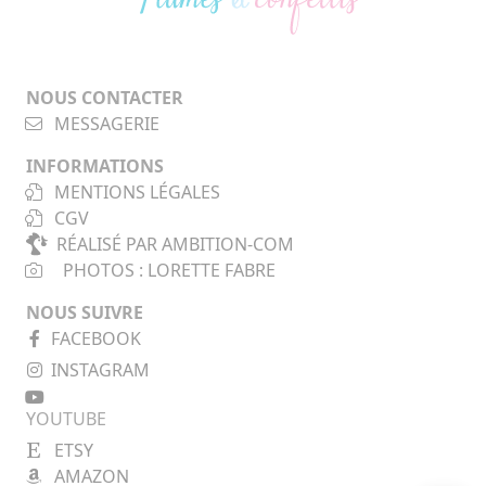
NOUS CONTACTER
MESSAGERIE
INFORMATIONS
MENTIONS LÉGALES
CGV
RÉALISÉ PAR AMBITION-COM
PHOTOS : LORETTE FABRE
NOUS SUIVRE
FACEBOOK
INSTAGRAM
YOUTUBE
ETSY
AMAZON