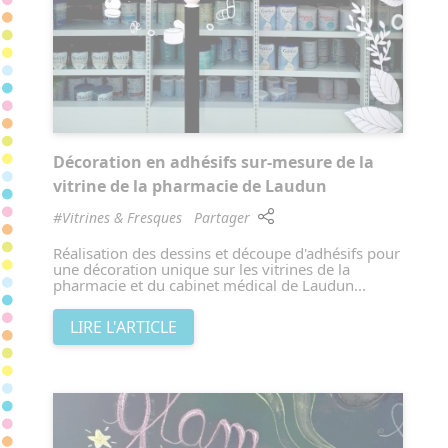
Décoration en adhésifs sur-mesure de la
vitrine de la pharmacie de Laudun
#Vitrines & Fresques
Partager
Réalisation des dessins et découpe d'adhésifs pour
une décoration unique sur les vitrines de la
pharmacie et du cabinet médical de Laudun...
LIRE L'ARTICLE