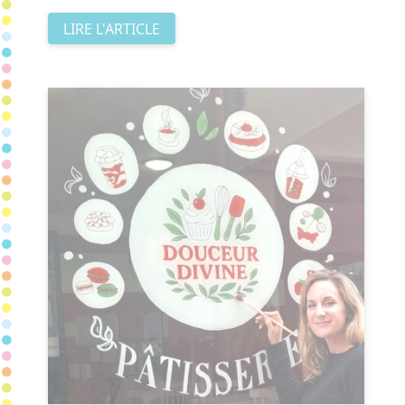
LIRE L'ARTICLE