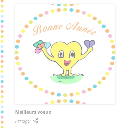
Meilleurs voeux
Partager