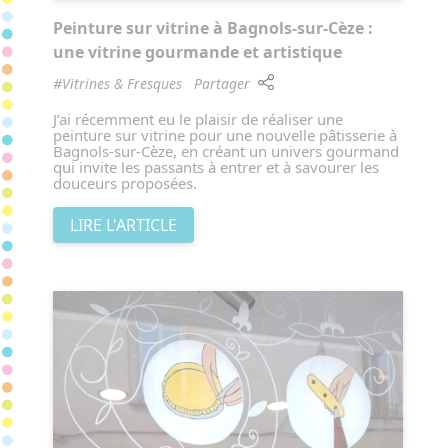
Peinture sur vitrine à Bagnols-sur-Cèze :
une vitrine gourmande et artistique
#Vitrines & Fresques
Partager
J’ai récemment eu le plaisir de réaliser une
peinture sur vitrine pour une nouvelle pâtisserie à
Bagnols-sur-Cèze, en créant un univers gourmand
qui invite les passants à entrer et à savourer les
douceurs proposées.
LIRE L'ARTICLE