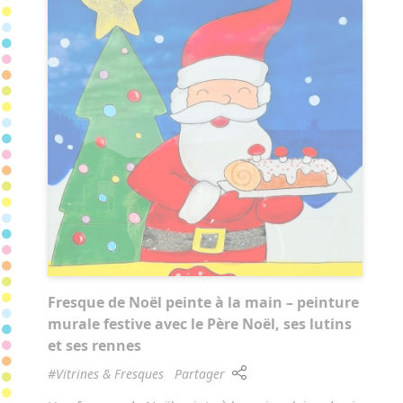
Fresque de Noël peinte à la main – peinture
murale festive avec le Père Noël, ses lutins
et ses rennes
#Vitrines & Fresques
Partager