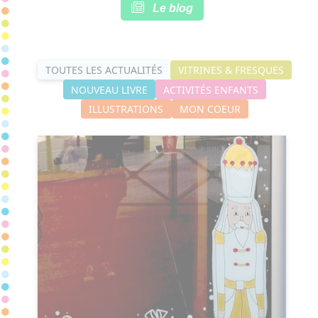
Le blog
TOUTES LES ACTUALITÉS
VITRINES & FRESQUES
NOUVEAU LIVRE
ACTIVITÉS ENFANTS
ILLUSTRATIONS
MON COEUR