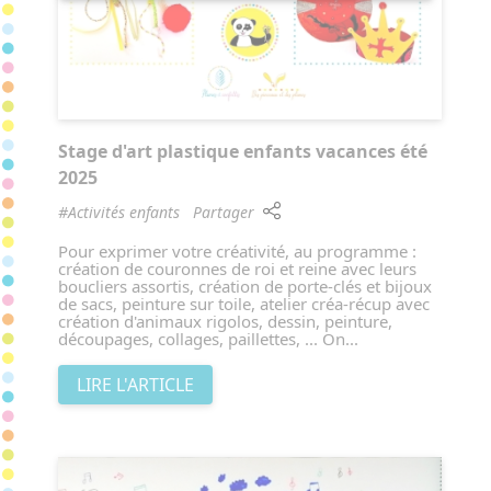
Stage d'art plastique enfants vacances été
2025
#Activités enfants
Partager
Pour exprimer votre créativité, au programme :
création de couronnes de roi et reine avec leurs
boucliers assortis, création de porte-clés et bijoux
de sacs, peinture sur toile, atelier créa-récup avec
création d'animaux rigolos, dessin, peinture,
découpages, collages, paillettes, ... On...
LIRE L'ARTICLE