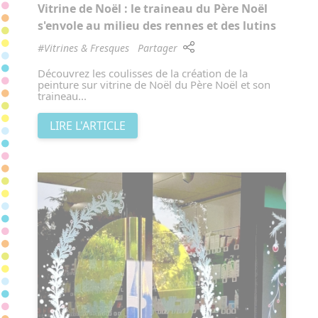
Vitrine de Noël : le traineau du Père Noël
s'envole au milieu des rennes et des lutins
#Vitrines & Fresques
Partager
Découvrez les coulisses de la création de la
peinture sur vitrine de Noël du Père Noël et son
traineau...
LIRE L'ARTICLE