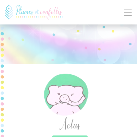
Panneau de gestion des cookies
Actus