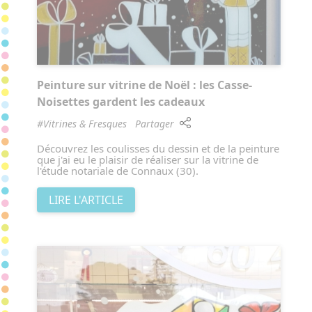
Peinture sur vitrine de Noël : les Casse-
Noisettes gardent les cadeaux
#Vitrines & Fresques
Partager
Découvrez les coulisses du dessin et de la peinture
que j'ai eu le plaisir de réaliser sur la vitrine de
l'étude notariale de Connaux (30).
LIRE L'ARTICLE