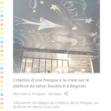
Création d'une fresque à la craie sur le
plafond du salon Double H à Bagnols
#Vitrines & Fresques
Partager
Découvrez les étapes de création de la fresque sur
plafond en dessin à la craie