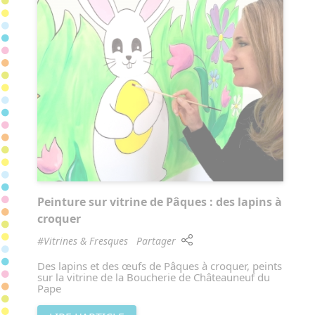
Peinture sur vitrine de Pâques : des lapins à
croquer
#Vitrines & Fresques
Partager
Des lapins et des œufs de Pâques à croquer, peints
sur la vitrine de la Boucherie de Châteauneuf du
Pape