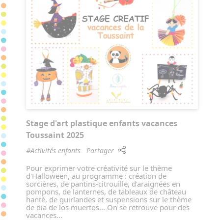
Stage d'art plastique enfants vacances
Toussaint 2025
#Activités enfants
Partager
Pour exprimer votre créativité sur le thème
d'Halloween, au programme : création de
sorcières, de pantins-citrouille, d'araignées en
pompons, de lanternes, de tableaux de château
hanté, de guirlandes et suspensions sur le thème
de dia de los muertos... On se retrouve pour des
vacances...