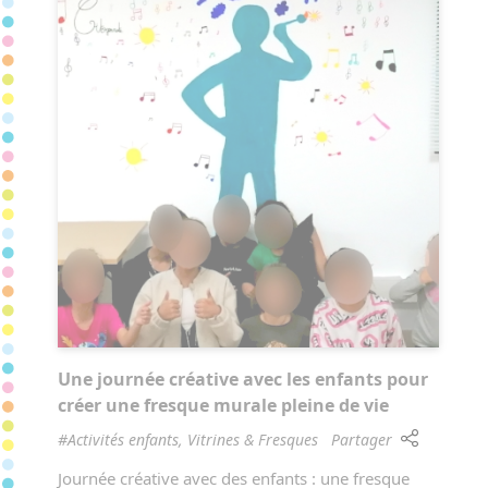
Une journée créative avec les enfants pour
créer une fresque murale pleine de vie
#Activités enfants, Vitrines & Fresques
Partager
Journée créative avec des enfants : une fresque