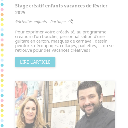
Stage créatif enfants vacances de février
2025
#Activités enfants
Partager
Pour exprimer votre créativité, au programme :
création d'un bouclier, personnalisation d'une
guitare en carton, masques de carnaval, dessin,
peinture, découpages, collages, paillettes, ... on se
retrouve pour des vacances créatives !
LIRE L'ARTICLE