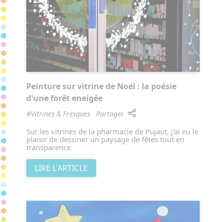
Peinture sur vitrine de Noël : la poésie
d'une forêt eneigée
#Vitrines & Fresques
Partager
Sur les vitrines de la pharmacie de Pujaut, j'ai eu le
plaisir de dessiner un paysage de fêtes tout en
transparence.
LIRE L'ARTICLE