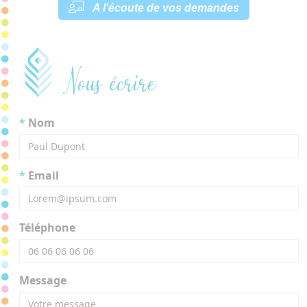
A l'écoute de vos demandes
Nous écrire
*
Nom
*
Email
Téléphone
Message