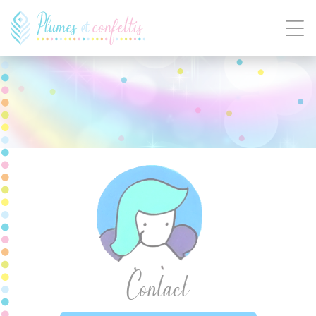
Panneau de gestion des cookies
Contact