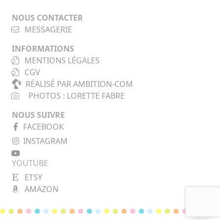
NOUS CONTACTER
MESSAGERIE
INFORMATIONS
MENTIONS LÉGALES
CGV
RÉALISÉ PAR AMBITION-COM
PHOTOS : LORETTE FABRE
NOUS SUIVRE
FACEBOOK
INSTAGRAM
YOUTUBE
ETSY
AMAZON