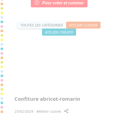
Pour créer et cuisiner
TOUTES LES CATÉGORIES
ATELIER CUISINE
ATELIER CRÉATIF
Confiture abricot-romarin
23/02/2024
#Atelier cuisine