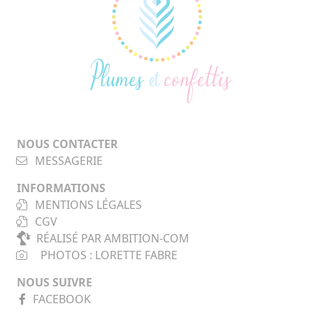
NOUS CONTACTER
MESSAGERIE
INFORMATIONS
MENTIONS LÉGALES
CGV
RÉALISÉ PAR AMBITION-COM
PHOTOS : LORETTE FABRE
NOUS SUIVRE
FACEBOOK