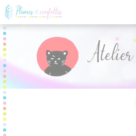
Panneau de gestion des cookies
Atelier