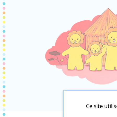
Ce site util