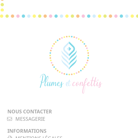
NOUS CONTACTER
MESSAGERIE
INFORMATIONS