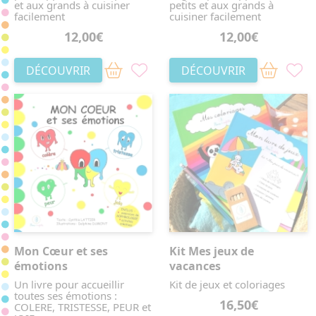
et aux grands à cuisiner
petits et aux grands à
facilement
cuisiner facilement
12,00€
12,00€
DÉCOUVRIR
DÉCOUVRIR
Mon Cœur et ses
Kit Mes jeux de
émotions
vacances
Un livre pour accueillir
Kit de jeux et coloriages
toutes ses émotions :
16,50€
COLERE, TRISTESSE, PEUR et