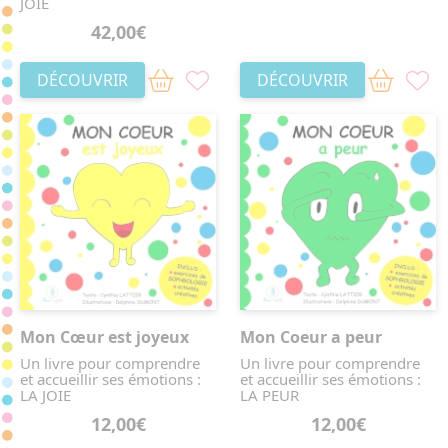
JOIE
42,00€
DÉCOUVRIR
DÉCOUVRIR
Mon Cœur est joyeux
Mon Coeur a peur
Un livre pour comprendre
Un livre pour comprendre
et accueillir ses émotions :
et accueillir ses émotions :
LA JOIE
LA PEUR
12,00€
12,00€