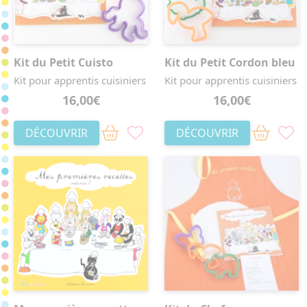
Kit du Petit Cuisto
Kit du Petit Cordon bleu
Kit pour apprentis cuisiniers
Kit pour apprentis cuisiniers
16,00€
16,00€
DÉCOUVRIR
DÉCOUVRIR